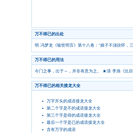
万不得已的出处
明·冯梦龙《喻世明言》第十八卷：“娘子不须挂怀，
万不得已的用法
今门之事，出于～，并非有意为之。 ★清·李渔《比
万不得已的相关接龙大全
万字开头的成语接龙大全
第二个字是不的成语接龙大全
第三个字是得的成语接龙大全
最后一个字是已的成语接龙大全
含有万字的成语