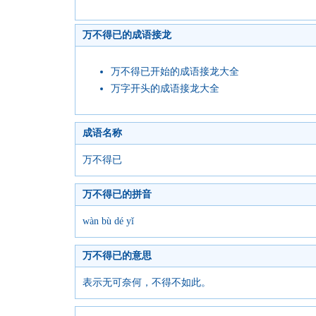
万不得已的成语接龙
万不得已开始的成语接龙大全
万字开头的成语接龙大全
成语名称
万不得已
万不得已的拼音
wàn bù dé yǐ
万不得已的意思
表示无可奈何，不得不如此。